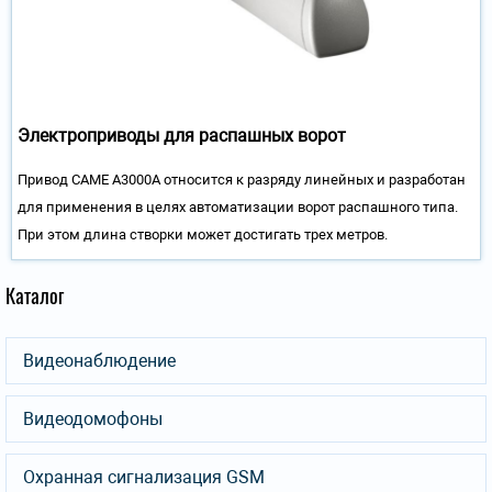
Электроприводы для распашных ворот
Привод CAME A3000А относится к разряду линейных и разработан
для применения в целях автоматизации ворот распашного типа.
При этом длина створки может достигать трех метров.
Каталог
Видеонаблюдение
Видеодомофоны
Охранная сигнализация GSM