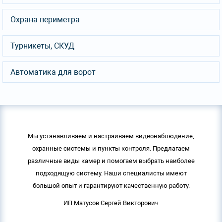
Охрана периметра
Турникеты, СКУД
Автоматика для ворот
Мы устанавливаем и настраиваем видеонаблюдение,
охранные системы и пункты контроля. Предлагаем
различные виды камер и помогаем выбрать наиболее
подходящую систему. Наши специалисты имеют
большой опыт и гарантируют качественную работу.
ИП Матусов Сергей Викторович