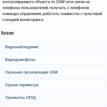
контролируемого объекта по GSM сети связи на
телефоны пользователей, получать с телефонов
команды управления, работать совместно с пультовой
станцией мониторинга
Каталог
Видеонаблюдение
Видеодомофоны
Охранная сигнализация GSM
Охрана периметра
Турникеты, СКУД