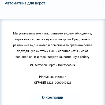
Автоматика для ворот
Мы устанавливаем и настраиваем видеонаблюдение,
охранные системы и пункты контроля. Предлагаем
различные виды камер и помогаем выбрать наиболее
подходящую систему. Наши специалисты имеют
большой опыт и гарантируют качественную работу.
ИП Матусов Сергей Викторович
ИНН
312821468887
ОГРНИП
322310000040428
О компании