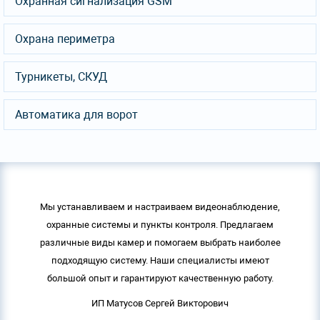
Охранная сигнализация GSM
Охрана периметра
Турникеты, СКУД
Автоматика для ворот
Мы устанавливаем и настраиваем видеонаблюдение,
охранные системы и пункты контроля. Предлагаем
различные виды камер и помогаем выбрать наиболее
подходящую систему. Наши специалисты имеют
большой опыт и гарантируют качественную работу.
ИП Матусов Сергей Викторович