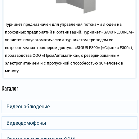
Турникет предназначен для управления потоками людей на
проходных предприятий и организаций. Турникет «SA401-Е300-ЕМ»
является полуавтоматическим турникетом-триподом со
встроенным контроллером доступа «SIGUR E300» («Сфинкс Е300»),
производства ООО «ПромАвтоматика», с резервированным
электропитанием и с пропускной способностью 30 человек в
минуту.
Каталог
Видеонаблюдение
Видеодомофоны