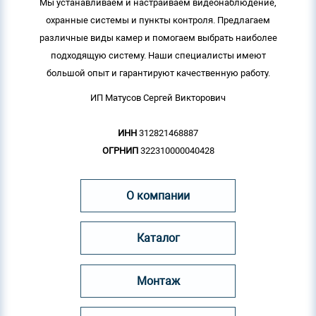
Мы устанавливаем и настраиваем видеонаблюдение,
охранные системы и пункты контроля. Предлагаем
различные виды камер и помогаем выбрать наиболее
подходящую систему. Наши специалисты имеют
большой опыт и гарантируют качественную работу.
ИП Матусов Сергей Викторович
ИНН
312821468887
ОГРНИП
322310000040428
О компании
Каталог
Монтаж