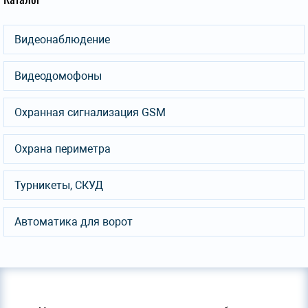
Видеонаблюдение
Видеодомофоны
Охранная сигнализация GSM
Охрана периметра
Турникеты, СКУД
Автоматика для ворот