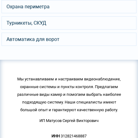
Охрана периметра
Турникеты, СКУД
Автоматика для ворот
Мы устанавливаем и настраиваем видеонаблюдение,
охранные системы и пункты контроля. Предлагаем
различные виды камер и помогаем выбрать наиболее
подходящую систему. Наши специалисты имеют
большой опыт и гарантируют качественную работу.
ИП Матусов Сергей Викторович
ИНН
312821468887