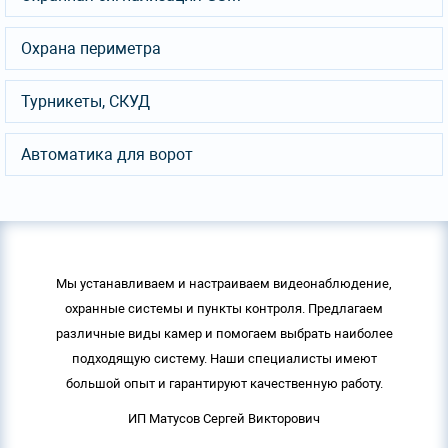
Охрана периметра
Турникеты, СКУД
Автоматика для ворот
Мы устанавливаем и настраиваем видеонаблюдение,
охранные системы и пункты контроля. Предлагаем
различные виды камер и помогаем выбрать наиболее
подходящую систему. Наши специалисты имеют
большой опыт и гарантируют качественную работу.
ИП Матусов Сергей Викторович