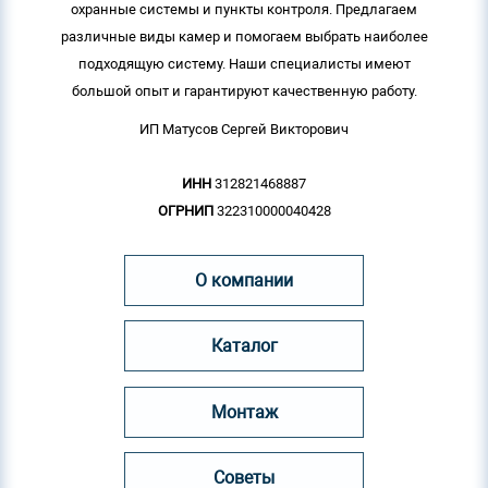
охранные системы и пункты контроля. Предлагаем
различные виды камер и помогаем выбрать наиболее
подходящую систему. Наши специалисты имеют
большой опыт и гарантируют качественную работу.
ИП Матусов Сергей Викторович
ИНН
312821468887
ОГРНИП
322310000040428
О компании
Каталог
Монтаж
Советы