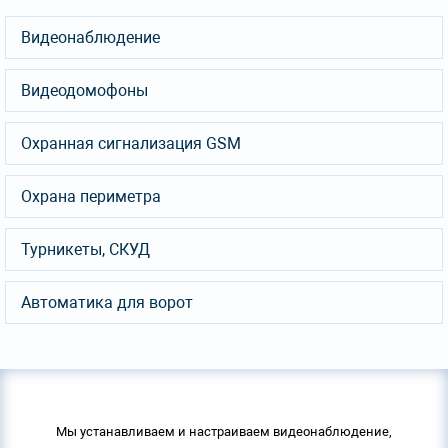
Видеонаблюдение
Видеодомофоны
Охранная сигнализация GSM
Охрана периметра
Турникеты, СКУД
Автоматика для ворот
Мы устанавливаем и настраиваем видеонаблюдение,